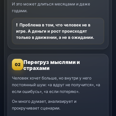
И это может длиться месяцами и даже
годами.
Проблема в том, что человек не в
игре. А деньги и рост происходят
только в движении, а не в ожидании.
Перегруз мыслями и
02
страхами
Человек хочет больше, но внутри у него
постоянный шум: «а вдруг не получится», «а
если ошибусь», «а если потеряю».
Он много думает, анализирует и
прокручивает сценарии.