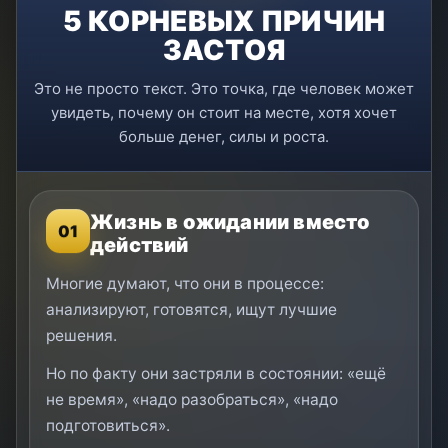
5 КОРНЕВЫХ ПРИЧИН
ЗАСТОЯ
Это не просто текст. Это точка, где человек может
увидеть, почему он стоит на месте, хотя хочет
больше денег, силы и роста.
Жизнь в ожидании вместо
01
действий
Многие думают, что они в процессе:
анализируют, готовятся, ищут лучшие
решения.
Но по факту они застряли в состоянии: «ещё
не время», «надо разобраться», «надо
подготовиться».