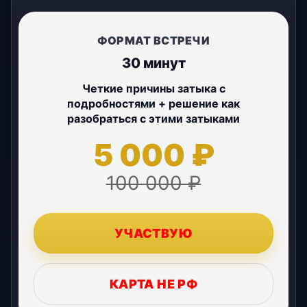
ФОРМАТ ВСТРЕЧИ
30 минут
Четкие причины затыка с
подробностями + решение как
разобраться с этими затыками
5 000 ₽
100 000 ₽
УЧАСТВУЮ
КАРТА НЕ РФ