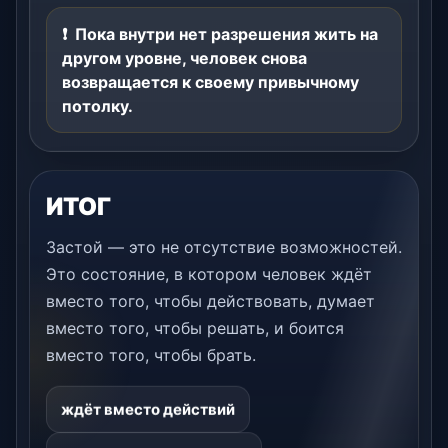
Пока внутри нет разрешения жить на
другом уровне, человек снова
возвращается к своему привычному
потолку.
ИТОГ
Застой — это не отсутствие возможностей.
Это состояние, в котором человек ждёт
вместо того, чтобы действовать, думает
вместо того, чтобы решать, и боится
вместо того, чтобы брать.
ждёт вместо действий