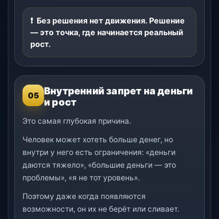
Без решения нет движения. Решение
— это точка, где начинается реальный
рост.
Внутренний запрет на деньги
05
и рост
Это самая глубокая причина.
Человек может хотеть больше денег, но
внутри у него есть ограничения: «деньги
даются тяжело», «большие деньги — это
проблемы», «я не тот уровень».
Поэтому даже когда появляются
возможности, он их не берёт или сливает.