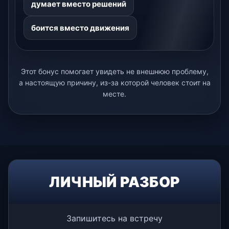
думает вместо решений
боится вместо движения
Этот бонус помогает увидеть не внешнюю проблему,
а настоящую причину, из-за которой человек стоит на
месте.
ЛИЧНЫЙ РАЗБОР
Запишитесь на встречу