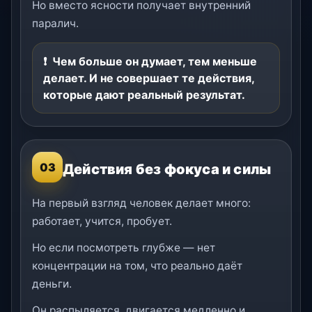
Но вместо ясности получает внутренний
паралич.
Чем больше он думает, тем меньше
делает. И не совершает те действия,
которые дают реальный результат.
Действия без фокуса и силы
03
На первый взгляд человек делает много:
работает, учится, пробует.
Но если посмотреть глубже — нет
концентрации на том, что реально даёт
деньги.
Он распыляется, двигается медленно и