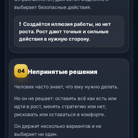
выбирает безопасные действия.
Создаётся иллюзия работы, но нет
роста. Рост дают точные и сильные
действия в нужную сторону.
Непринятые решения
04
Человек часто знает, что ему нужно делать.
Но он не решает: оставить всё как есть или
идти в рост, менять стратегию или нет,
рисковать или оставаться в комфорте.
Он держит несколько вариантов и не
выбирает ни один.